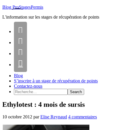
Blog ProStagesPermis
L'information sur les stages de récupération de points




Blog
S’inscrire à un stage de récupération de points
Contactez-nous
Ethylotest : 4 mois de sursis
10 octobre 2012
par
Elise Reynaud
4 commentaires