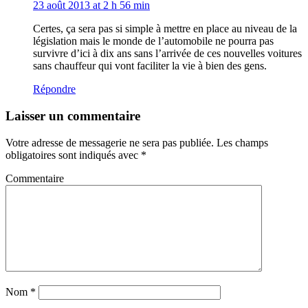
23 août 2013 at 2 h 56 min
Certes, ça sera pas si simple à mettre en place au niveau de la
législation mais le monde de l’automobile ne pourra pas
survivre d’ici à dix ans sans l’arrivée de ces nouvelles voitures
sans chauffeur qui vont faciliter la vie à bien des gens.
Répondre
Laisser un commentaire
Votre adresse de messagerie ne sera pas publiée.
Les champs
obligatoires sont indiqués avec
*
Commentaire
Nom
*