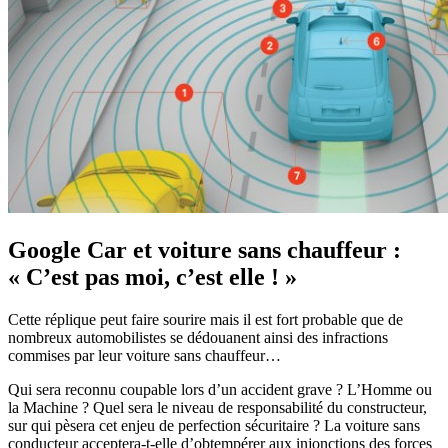
Google Car et voiture sans chauffeur :
« C’est pas moi, c’est elle ! »
Cette réplique peut faire sourire mais il est fort probable que de
nombreux automobilistes se dédouanent ainsi des infractions
commises par leur voiture sans chauffeur…
Qui sera reconnu coupable lors d’un accident grave ? L’Homme ou
la Machine ? Quel sera le niveau de responsabilité du constructeur,
sur qui pèsera cet enjeu de perfection sécuritaire ? La voiture sans
conducteur acceptera-t-elle d’obtempérer aux injonctions des forces