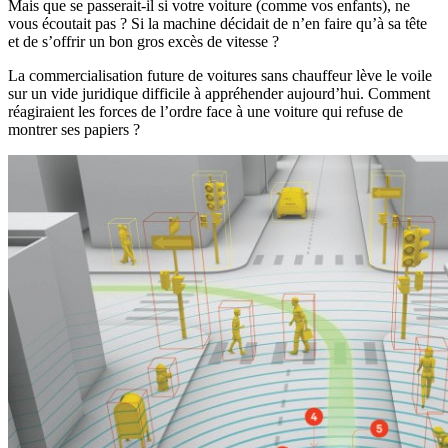
Mais que se passerait-il si votre voiture (comme vos enfants), ne
vous écoutait pas ? Si la machine décidait de n’en faire qu’à sa tête
et de s’offrir un bon gros excès de vitesse ?
La commercialisation future de voitures sans chauffeur lève le voile
sur un vide juridique difficile à appréhender aujourd’hui. Comment
réagiraient les forces de l’ordre face à une voiture qui refuse de
montrer ses papiers ?