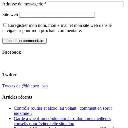
Adresse de messagerie
*
Site web
Enregistrer mon nom, mon e-mail et mon site web dans le
navigateur pour mon prochain commentaire.
Facebook
Twitter
Tweets de @khapeo_psp
Articles récents
Contrôle routier et alcool au volant : comment en sortir
indemne ?
Garde à vue d’un conducteur à Toulon : nos meilleurs
conseils pour éviter cette situation