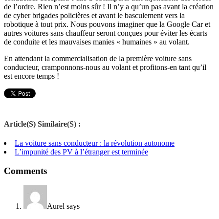
de l’ordre. Rien n’est moins sûr ! Il n’y a qu’un pas avant la création
de cyber brigades policières et avant le basculement vers la
robotique à tout prix. Nous pouvons imaginer que la Google Car et
autres voitures sans chauffeur seront conçues pour éviter les écarts
de conduite et les mauvaises manies « humaines » au volant.
En attendant la commercialisation de la première voiture sans
conducteur, cramponnons-nous au volant et profitons-en tant qu’il
est encore temps !
Article(S) Similaire(S) :
La voiture sans conducteur : la révolution autonome
L’impunité des PV à l’étranger est terminée
Comments
Aurel
says