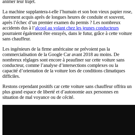
animer leur trajet.
La machine supplantera-t-elle l’humain et son bon vieux papier rose,
durement acquis après de longues heures de conduite et souvent,
après l’échec d’un premier examen du permis ? Les nombreux
accidents dus à l’
alcool au volant chez les jeunes conducteurs
pourraient également être enrayés, dans le futur, grâce à cette voiture
sans chauffeur.
Les ingénieurs de la firme américaine ne prévoient pas la
commercialisation de la Google Car avant 2018 au moins. De
nombreux réglages sont encore à peaufiner sur cette voiture sans
conducteur, comme l’analyse d’intersections complexes ou la
capacité d’orientation de la voiture lors de conditions climatiques
difficiles.
Restons cependant positifs car cette voiture sans chauffeur offrira un
plus grand espace de liberté et d’autonomie aux personnes en
situation de mal voyance ou de cécité.